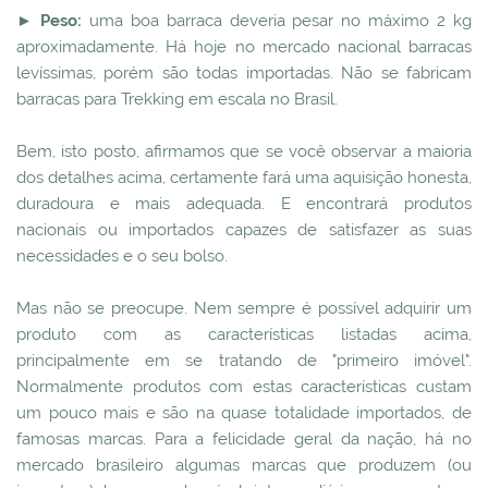
► Peso:
uma boa barraca deveria pesar no máximo 2 kg
aproximadamente. Há hoje no mercado nacional barracas
levíssimas, porém são todas importadas. Não se fabricam
barracas para Trekking em escala no Brasil.
Bem, isto posto, afirmamos que se você observar a maioria
dos detalhes acima, certamente fará uma aquisição honesta,
duradoura e mais adequada. E encontrará produtos
nacionais ou importados capazes de satisfazer as suas
necessidades e o seu bolso.
Mas não se preocupe. Nem sempre é possível adquirir um
produto com as características listadas acima,
principalmente em se tratando de "primeiro imóvel".
Normalmente produtos com estas características custam
um pouco mais e são na quase totalidade importados, de
famosas marcas. Para a felicidade geral da nação, há no
mercado brasileiro algumas marcas que produzem (ou