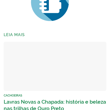
LEIA MAIS
CACHOEIRAS
Lavras Novas a Chapada: história e beleza
nas trilhas de Ouro Preto