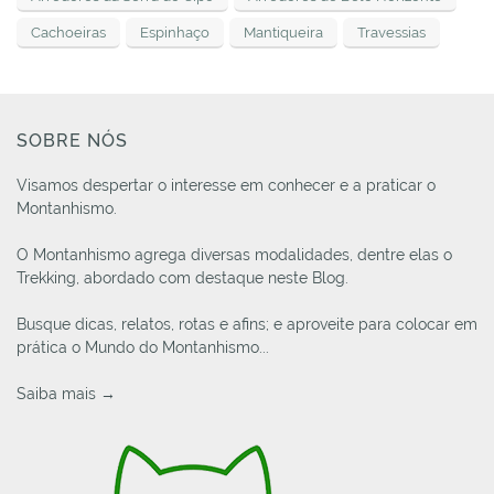
Cachoeiras
Espinhaço
Mantiqueira
Travessias
SOBRE NÓS
Visamos despertar o interesse em conhecer e a praticar o
Montanhismo.
O Montanhismo agrega diversas modalidades, dentre elas o
Trekking, abordado com destaque neste Blog.
Busque dicas, relatos, rotas e afins; e aproveite para colocar em
prática o Mundo do Montanhismo...
Saiba mais →