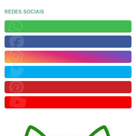
REDES SOCIAIS