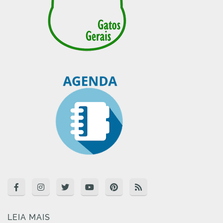
LEIA MAIS