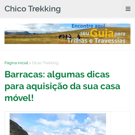
Chico Trekking
Página inicial
Dicas Trekking
Barracas: algumas dicas
para aquisição da sua casa
móvel!