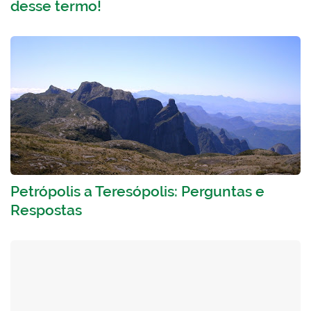
desse termo!
Petrópolis a Teresópolis: Perguntas e
Respostas