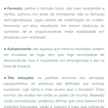
►
Formato:
prefira o formato túnel, são mais resistentes a
ventos, comuns em áreas de montanhas. São as famosas
semi-geodésicas, cujas varetas de sustentação se cruzam,
formando um arco, resultando em menor obstáculo às
correntes de ar, proporcionando maior estabilidade em
ambiente com ventanias!
►
Autoportante:
são aquelas que mesmo montadas podem
ser mudadas de lugar sem que haja necessidade de
desmontá-las. Isso é importante em emergências e até na
hora da limpeza.
►
Três estações:
os padrões técnicos dos principais
equipamentos de aventura são definidos por normas
europeias, cujo clima é mais severo que o brasileiro. Estas
normas são aceitas em todas as partes do mundo. Baseado
nesta normatização, podemos afirmar que uma barraca três
estações (primavera, verão e outono) é mais que suficiente