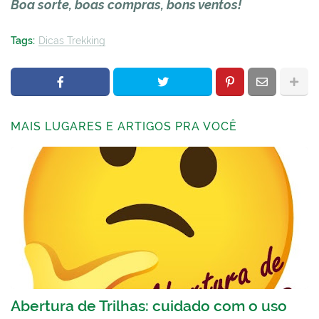
Boa sorte, boas compras, bons ventos!
Tags:
Dicas Trekking
MAIS LUGARES E ARTIGOS PRA VOCÊ
Abertura de Trilhas: cuidado com o uso