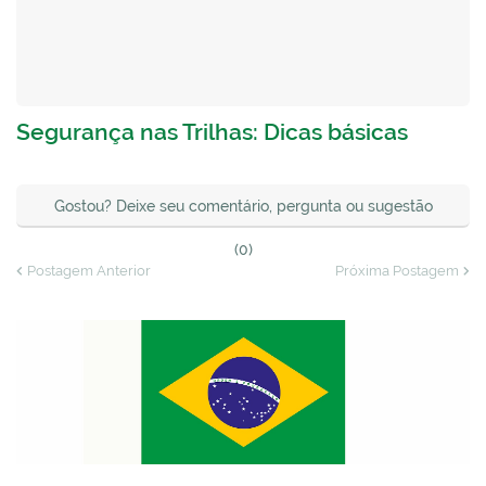
Segurança nas Trilhas: Dicas básicas
Gostou? Deixe seu comentário, pergunta ou sugestão
(0)
Postagem Anterior
Próxima Postagem