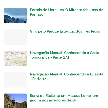
Portais de Hércules: O Mirante fabuloso do
Parnaso
Giro pelo Parque Estadual dos Três Picos
Navegação Manual: Conhecendo a Carta
Topográfica - Parte 2/2
Navegação Manual: Conhecendo a Bússola
- Parte 1/2
Serra do Elefante em Mateus Leme: um
jardim nos arredores de BH