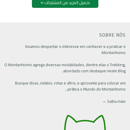
تحميل المزيد من المشاركات
SOBRE NÓS
Visamos despertar o interesse em conhecer e a praticar o
Montanhismo.
O Montanhismo agrega diversas modalidades, dentre elas o Trekking,
abordado com destaque neste Blog.
Busque dicas, relatos, rotas e afins; e aproveite para colocar em
prática o Mundo do Montanhismo...
Saiba mais →