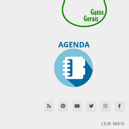
LEIA MAIS