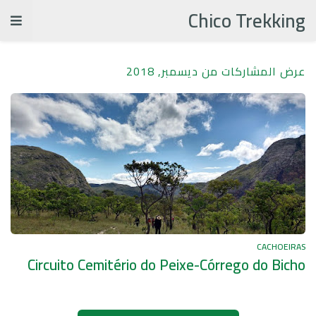
Chico Trekking
عرض المشاركات من ديسمبر, 2018
CACHOEIRAS
Circuito Cemitério do Peixe-Córrego do Bicho