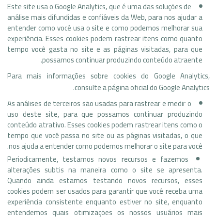
Este site usa o Google Analytics, que é uma das soluções de
análise mais difundidas e confiáveis ​​da Web, para nos ajudar a
entender como você usa o site e como podemos melhorar sua
experiência. Esses cookies podem rastrear itens como quanto
tempo você gasta no site e as páginas visitadas, para que
possamos continuar produzindo conteúdo atraente.
Para mais informações sobre cookies do Google Analytics,
consulte a página oficial do Google Analytics.
As análises de terceiros são usadas para rastrear e medir o
uso deste site, para que possamos continuar produzindo
conteúdo atrativo. Esses cookies podem rastrear itens como o
tempo que você passa no site ou as páginas visitadas, o que
nos ajuda a entender como podemos melhorar o site para você.
Periodicamente, testamos novos recursos e fazemos
alterações subtis na maneira como o site se apresenta.
Quando ainda estamos testando novos recursos, esses
cookies podem ser usados ​​para garantir que você receba uma
experiência consistente enquanto estiver no site, enquanto
entendemos quais otimizações os nossos usuários mais