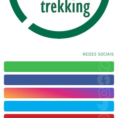
REDES SOCIAIS