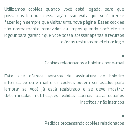
Utilizamos cookies quando você está logado, para que
possamos lembrar dessa ação. Isso evita que você precise
fazer login sempre que visitar uma nova página. Esses cookies
são normalmente removidos ou limpos quando você efetua
logout para garantir que você possa acessar apenas a recursos
e áreas restritas ao efetuar login.
Cookies relacionados a boletins por e-mail
Este site oferece serviços de assinatura de boletim
informativo ou e-mail e os cookies podem ser usados ​​para
lembrar se você já está registrado e se deve mostrar
determinadas notificações válidas apenas para usuários
inscritos / não inscritos.
Pedidos processando cookies relacionados