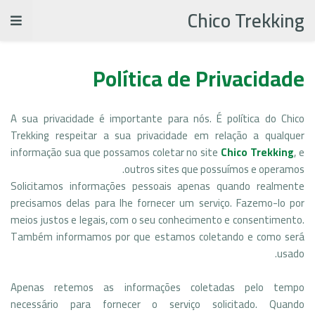
Chico Trekking
Política de Privacidade
A sua privacidade é importante para nós. É política do Chico
Trekking respeitar a sua privacidade em relação a qualquer
informação sua que possamos coletar no site
Chico Trekking
, e
outros sites que possuímos e operamos.
Solicitamos informações pessoais apenas quando realmente
precisamos delas para lhe fornecer um serviço. Fazemo-lo por
meios justos e legais, com o seu conhecimento e consentimento.
Também informamos por que estamos coletando e como será
usado.
Apenas retemos as informações coletadas pelo tempo
necessário para fornecer o serviço solicitado. Quando