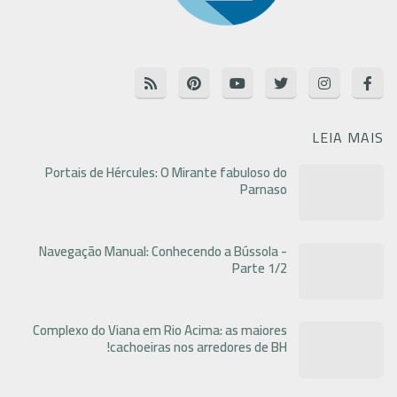
LEIA MAIS
Portais de Hércules: O Mirante fabuloso do
Parnaso
Navegação Manual: Conhecendo a Bússola -
Parte 1/2
Complexo do Viana em Rio Acima: as maiores
cachoeiras nos arredores de BH!