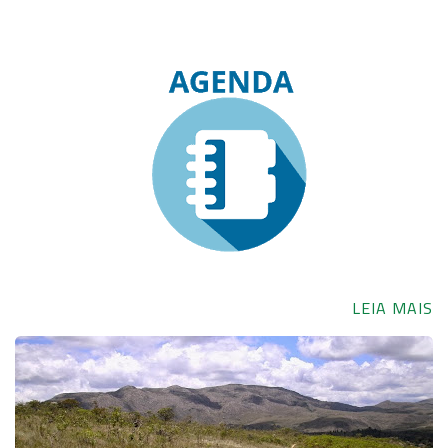
LEIA MAIS