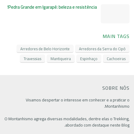
Pedra Grande em Igarapé: beleza e resistência!
MAIN TAGS
Arredores de Belo Horizonte
Arredores da Serra do Cipó
Travessias
Mantiqueira
Espinhaço
Cachoeiras
SOBRE NÓS
Visamos despertar o interesse em conhecer e a praticar o
Montanhismo.
O Montanhismo agrega diversas modalidades, dentre elas o Trekking,
abordado com destaque neste Blog.