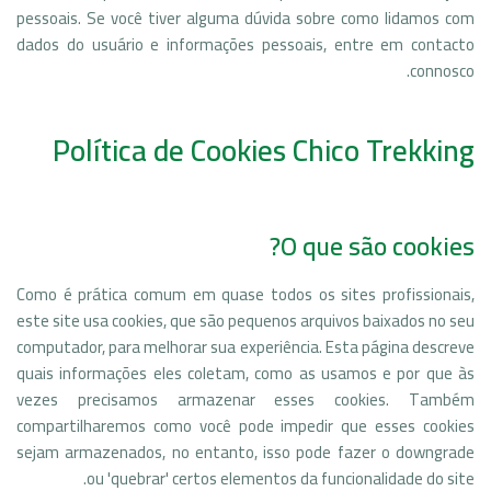
pessoais. Se você tiver alguma dúvida sobre como lidamos com
dados do usuário e informações pessoais, entre em contacto
connosco.
Política de Cookies Chico Trekking
O que são cookies?
Como é prática comum em quase todos os sites profissionais,
este site usa cookies, que são pequenos arquivos baixados no seu
computador, para melhorar sua experiência. Esta página descreve
quais informações eles coletam, como as usamos e por que às
vezes precisamos armazenar esses cookies. Também
compartilharemos como você pode impedir que esses cookies
sejam armazenados, no entanto, isso pode fazer o downgrade
ou 'quebrar' certos elementos da funcionalidade do site.