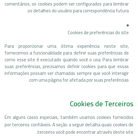
comentários, os cookies podem ser configurados para lembrar
os detalhes do usuário para correspondência futura.
Cookies de preferências do site
Para proporcionar uma ótima experiência neste site,
fornecemos a funcionalidade para definir suas preferências de
como esse site é executado quando você o usa. Para lembrar
suas preferências, precisamos definir cookies para que essas
informações possam ser chamadas sempre que você interagir
com uma página for afetada por suas preferências.
Cookies de Terceiros
Em alguns casos especiais, também usamos cookies fornecidos
por terceiros confiáveis. A seção a seguir detalha quais cookies de
terceiros você pode encontrar através deste site.