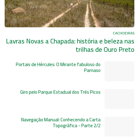
CACHOEIRAS
Lavras Novas a Chapada: história e beleza nas
trilhas de Ouro Preto
Portais de Hércules: O Mirante fabuloso do
Parnaso
Giro pelo Parque Estadual dos Três Picos
Navegação Manual: Conhecendo a Carta
Topográfica - Parte 2/2