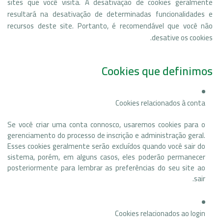
sites que você visita. A desativação de cookies geralmente
resultará na desativação de determinadas funcionalidades e
recursos deste site. Portanto, é recomendável que você não
desative os cookies.
Cookies que definimos
Cookies relacionados à conta
Se você criar uma conta connosco, usaremos cookies para o
gerenciamento do processo de inscrição e administração geral.
Esses cookies geralmente serão excluídos quando você sair do
sistema, porém, em alguns casos, eles poderão permanecer
posteriormente para lembrar as preferências do seu site ao
sair.
Cookies relacionados ao login