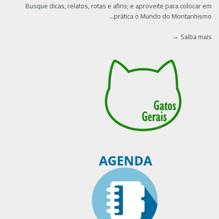
Busque dicas, relatos, rotas e afins; e aproveite para colocar em
prática o Mundo do Montanhismo...
Saiba mais →