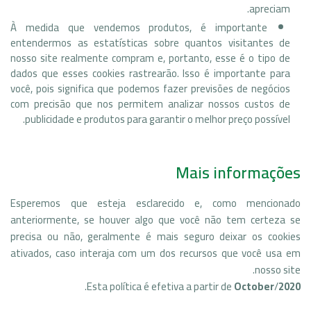
apreciam.
À medida que vendemos produtos, é importante
entendermos as estatísticas sobre quantos visitantes de
nosso site realmente compram e, portanto, esse é o tipo de
dados que esses cookies rastrearão. Isso é importante para
você, pois significa que podemos fazer previsões de negócios
com precisão que nos permitem analizar nossos custos de
publicidade e produtos para garantir o melhor preço possível.
Mais informações
Esperemos que esteja esclarecido e, como mencionado
anteriormente, se houver algo que você não tem certeza se
precisa ou não, geralmente é mais seguro deixar os cookies
ativados, caso interaja com um dos recursos que você usa em
nosso site.
.
Esta política é efetiva a partir de
October
/
2020