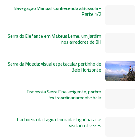
Navegação Manual: Conhecendo a Bússola -
Parte 1/2
Serra do Elefante em Mateus Leme: um jardim
nos arredores de BH
Serra da Moeda: visual espetacular pertinho de
Belo Horizonte
Travessia Serra Fina: exigente, porém
extraordinariamente bela!
Cachoeira da Lagoa Dourada: lugar para se
visitar mil vezes...