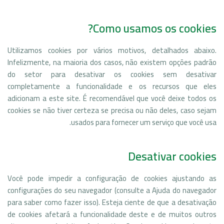
Como usamos os cookies?
Utilizamos cookies por vários motivos, detalhados abaixo.
Infelizmente, na maioria dos casos, não existem opções padrão
do setor para desativar os cookies sem desativar
completamente a funcionalidade e os recursos que eles
adicionam a este site. É recomendável que você deixe todos os
cookies se não tiver certeza se precisa ou não deles, caso sejam
usados ​​para fornecer um serviço que você usa.
Desativar cookies
Você pode impedir a configuração de cookies ajustando as
configurações do seu navegador (consulte a Ajuda do navegador
para saber como fazer isso). Esteja ciente de que a desativação
de cookies afetará a funcionalidade deste e de muitos outros