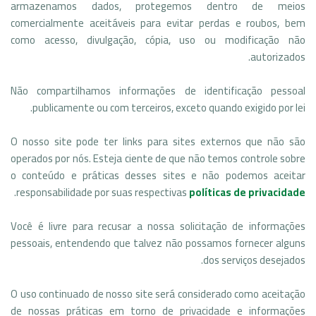
armazenamos dados, protegemos dentro de meios
comercialmente aceitáveis ​​para evitar perdas e roubos, bem
como acesso, divulgação, cópia, uso ou modificação não
autorizados.
Não compartilhamos informações de identificação pessoal
publicamente ou com terceiros, exceto quando exigido por lei.
O nosso site pode ter links para sites externos que não são
operados por nós. Esteja ciente de que não temos controle sobre
o conteúdo e práticas desses sites e não podemos aceitar
.
responsabilidade por suas respectivas
políticas de privacidade
Você é livre para recusar a nossa solicitação de informações
pessoais, entendendo que talvez não possamos fornecer alguns
dos serviços desejados.
O uso continuado de nosso site será considerado como aceitação
de nossas práticas em torno de privacidade e informações