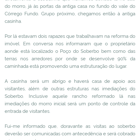
do morro, já às portas da antiga casa no fundo do vale do
Córrego Fundo. Grupo próximo, chegamos então à antiga
casinha.
Por lá estavam dois rapazes que trabalhavam na reforma do
imóvel. Em conversa nos informaram que o proprietário
aonde está localizado o Poço do Soberbo bem como das
terras nos arredores por onde se desenvolve 90% da
caminhada está promovendo uma estruturação do lugar.
A casinha será um abrigo e haverá casa de apoio aos
visitantes, além de outras estruturas nas imediações do
Soberbo. Inclusive aquele rancho reformado lá nas
imediações do morro inicial será um ponto de controle da
entrada de visitantes.
Fui-me informado que, doravante as visitas ao soberbo
deverão ser comunicadas com antecedência e será cobrado