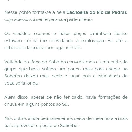
Nesse ponto forma-se a bela
Cachoeira do Rio de Pedras
,
cujo acesso somente pela sua parte inferior.
Os variados, escuros e belos poços pirambeira abaixo
estavam por lá me convidando à exploração. Fui até a
cabeceira da queda, um lugar incrível!
Voltando ao Poço do Soberbo conversamos e uma parte do
grupo que havia sofrido um pouco mais para chegar ao
Soberbo deixou mais cedo o lugar, pois a caminhada de
volta seria longa.
Além disso, apesar de não ter caído, havia formações de
chuva em alguns pontos ao Sul.
Nós outros ainda permanecemos cerca de meia hora a mais
para aproveitar o poção do Soberbo.