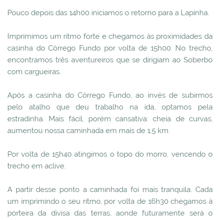
Pouco depois das 14h00 iniciamos o retorno para a Lapinha.
Imprimimos um ritmo forte e chegamos às proximidades da
casinha do Córrego Fundo por volta de 15h00. No trecho,
encontramos três aventureiros que se dirigiam ao Soberbo
com cargueiras.
Após a casinha do Córrego Fundo, ao invés de subirmos
pelo atalho que deu trabalho na ida, optamos pela
estradinha. Mais fácil, porém cansativa: cheia de curvas,
aumentou nossa caminhada em mais de 1,5 km.
Por volta de 15h40 atingimos o topo do morro, vencendo o
trecho em aclive.
A partir desse ponto a caminhada foi mais tranquila. Cada
um imprimindo o seu ritmo, por volta de 16h30 chegamos à
porteira da divisa das terras, aonde futuramente será o