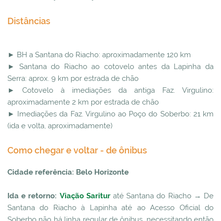
Distâncias
► BH a Santana do Riacho: aproximadamente 120 km
► Santana do Riacho ao cotovelo antes da Lapinha da
Serra: aprox. 9 km por estrada de chão
► Cotovelo à imediações da antiga Faz. Virgulino:
aproximadamente 2 km por estrada de chão
► Imediações da Faz. Virgulino ao Poço do Soberbo: 21 km
(ida e volta, aproximadamente)
Como chegar e voltar - de ônibus
Cidade referência: Belo Horizonte
Ida e retorno:
Viação Saritur
até Santana do Riacho → De
Santana do Riacho à Lapinha até ao Acesso Oficial do
Soberbo não há linha regular de ônibus, necessitando então