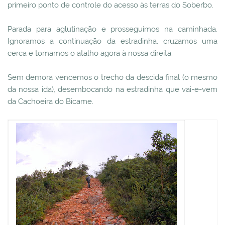
primeiro ponto de controle do acesso às terras do Soberbo.
Parada para aglutinação e prosseguimos na caminhada.
Ignoramos a continuação da estradinha, cruzamos uma
cerca e tomamos o atalho agora à nossa direita.
Sem demora vencemos o trecho da descida final (o mesmo
da nossa ida), desembocando na estradinha que vai-e-vem
da Cachoeira do Bicame.