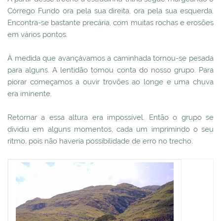
Córrego Fundo ora pela sua direita, ora pela sua esquerda.
Encontra-se bastante precária, com muitas rochas e erosões
em vários pontos.
À medida que avançávamos a caminhada tornou-se pesada
para alguns. A lentidão tomou conta do nosso grupo. Para
piorar começamos a ouvir trovões ao longe e uma chuva
era iminente.
Retornar a essa altura era impossível. Então o grupo se
dividiu em alguns momentos, cada um imprimindo o seu
ritmo, pois não haveria possibilidade de erro no trecho.