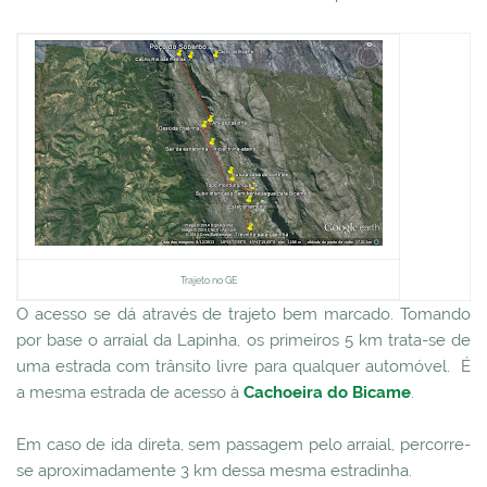
Trajeto no GE
O acesso se dá através de trajeto bem marcado. Tomando
por base o arraial da Lapinha, os primeiros 5 km trata-se de
uma estrada com trânsito livre para qualquer automóvel. É
a mesma estrada de acesso à
Cachoeira do Bicame
.
Em caso de ida direta, sem passagem pelo arraial, percorre-
se aproximadamente 3 km dessa mesma estradinha.