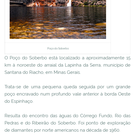
Poço do Soberbo
O Poço do Soberbo está localizado a aproximadamente 15
km à noroeste do arraial da Lapinha da Serra, município de
Santana do Riacho, em Minas Gerais.
Trata-se de uma pequena queda seguida por um grande
poço encravado num profundo vale anterior à borda Oeste
do Espinhaço.
Resulta do encontro das águas do Córrego Fundo, Rio das
Pedras e do Ribeirão do Soberbo. Foi ponto de exploração
de diamantes por norte americanos na década de 1960.