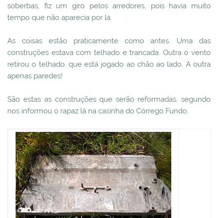
soberbas, fiz um giro pelos arredores, pois havia muito
tempo que não aparecia por lá.
As coisas estão praticamente como antes. Uma das
construções estava com telhado e trancada. Outra o vento
retirou o telhado, que está jogado ao chão ao lado. A outra
apenas paredes!
São estas as construções que serão reformadas, segundo
nos informou o rapaz lá na casinha do Córrego Fundo.