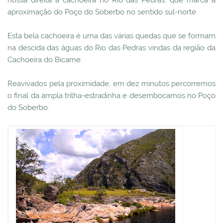
aproximação do Poço do Soberbo no sentido sul-norte.
Esta bela cachoeira é uma das várias quedas que se formam
na descida das águas do Rio das Pedras vindas da região da
Cachoeira do Bicame.
Reavivados pela proximidade, em dez minutos percorremos
o final da ampla trilha-estradinha e desembocamos no Poço
do Soberbo.