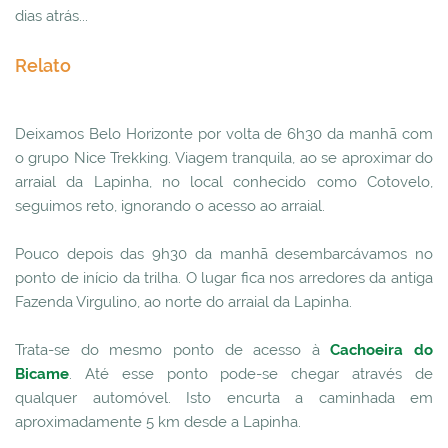
dias atrás...
Relato
Deixamos Belo Horizonte por volta de 6h30 da manhã com
o grupo Nice Trekking. Viagem tranquila, ao se aproximar do
arraial da Lapinha, no local conhecido como Cotovelo,
seguimos reto, ignorando o acesso ao arraial.
Pouco depois das 9h30 da manhã desembarcávamos no
ponto de início da trilha. O lugar fica nos arredores da antiga
Fazenda Virgulino, ao norte do arraial da Lapinha.
Trata-se do mesmo ponto de acesso à
Cachoeira do
Bicame
. Até esse ponto pode-se chegar através de
qualquer automóvel. Isto encurta a caminhada em
aproximadamente 5 km desde a Lapinha.