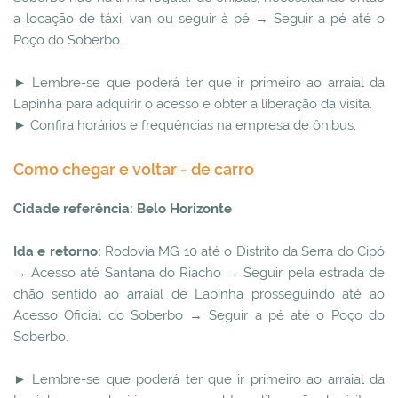
a locação de táxi, van ou seguir à pé → Seguir a pé até o
Poço do Soberbo.
► Lembre-se que poderá ter que ir primeiro ao arraial da
Lapinha para adquirir o acesso e obter a liberação da visita.
► Confira horários e frequências na empresa de ônibus.
Como chegar e voltar - de carro
Cidade referência: Belo Horizonte
Ida e retorno:
Rodovia MG 10 até o Distrito da Serra do Cipó
→ Acesso até Santana do Riacho → Seguir pela estrada de
chão sentido ao arraial de Lapinha prosseguindo até ao
Acesso Oficial do Soberbo → Seguir a pé até o Poço do
Soberbo.
► Lembre-se que poderá ter que ir primeiro ao arraial da