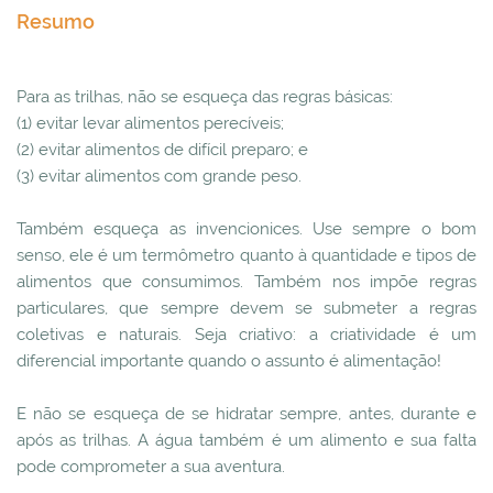
Resumo
Para as trilhas, não se esqueça das regras básicas:
(1) evitar levar alimentos perecíveis;
(2) evitar alimentos de difícil preparo; e
(3) evitar alimentos com grande peso.
Também esqueça as invencionices. Use sempre o bom
senso, ele é um termômetro quanto à quantidade e tipos de
alimentos que consumimos. Também nos impõe regras
particulares, que sempre devem se submeter a regras
coletivas e naturais. Seja criativo: a criatividade é um
diferencial importante quando o assunto é alimentação!
E não se esqueça de se hidratar sempre, antes, durante e
após as trilhas. A água também é um alimento e sua falta
pode comprometer a sua aventura.