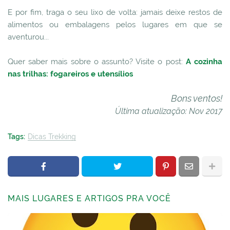
E por fim, traga o seu lixo de volta: jamais deixe restos de
alimentos ou embalagens pelos lugares em que se
aventurou...
Quer saber mais sobre o assunto? Visite o post:
A cozinha
nas trilhas: fogareiros e utensílios
Bons ventos!
Última atualização: Nov 2017
Tags:
Dicas Trekking
MAIS LUGARES E ARTIGOS PRA VOCÊ