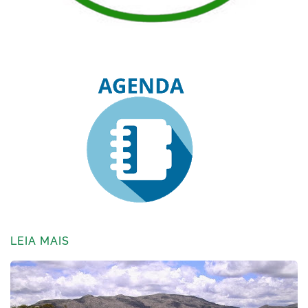
LEIA MAIS