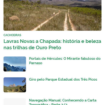
CACHOEIRAS
Lavras Novas a Chapada: história e beleza
nas trilhas de Ouro Preto
Portais de Hércules: O Mirante fabuloso do
Parnaso
Giro pelo Parque Estadual dos Três Picos
Navegação Manual: Conhecendo a Carta
Topográfica - Parte 2/2