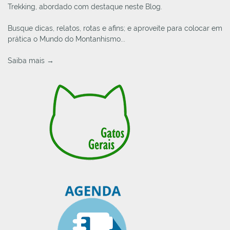
Trekking, abordado com destaque neste Blog.
Busque dicas, relatos, rotas e afins; e aproveite para colocar em
prática o Mundo do Montanhismo...
Saiba mais →