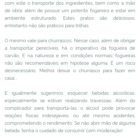
com este o transporte dos ingredientes, bem como a mão
de obra; além de possuir um potente fogareiro e estar em
ambiente estruturado. Estes pratos são deliciosos,
entretanto não são práticos para trilhas.
O mesmo vale para churrascos. Nesse caso, além de obrigar
a transportar perecíveis, há o imperativo da fogueira de
carvão. E na natureza e em condições normais, fogueiras
não são recomendáveis em hipótese alguma. É um risco
desnecessário. Melhor deixar o churrasco para fazer em
casa...
E igualmente sugerimos esquecer bebidas alcoólicas,
especialmente se estiver realizando travessias. Além do
complicador para transportá-las, o álcool pode provocar
reações físicas indesejáveis; ou até mesmo acidentes,
comprometendo o rendimento. Se não abrir mão de alguma
bebida, tenha o cuidado de consumir com moderação!