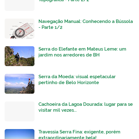
Navegação Manual: Conhecendo a Bússola
- Parte 1/2
Serra do Elefante em Mateus Leme: um
jardim nos arredores de BH
Serra da Moeda: visual espetacular
pertinho de Belo Horizonte
Cachoeira da Lagoa Dourada: lugar para se
visitar mil vezes...
Travessia Serra Fina: exigente, porém
extraordinariamente bela!