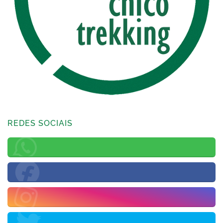
REDES SOCIAIS