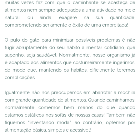
muitas vezes faz com que o caminhante se abasteça de
alimentos nem sempre adequados a uma atividade no meio
natural; ou ainda, exagere na sua quantidade;
comprometendo seriamente o êxito de uma empreitada!
O pulo do gato para minimizar possíveis problemas é não
fugir abruptamente do seu hábito alimentar cotidiano, que
suponho, seja saudável. Normalmente, nosso organismo já
é adaptado aos alimentos que costumeiramente ingerimos,
de modo que, mantendo os hábitos, dificilmente teremos
complicações.
Igualmente não nos preocupemos em abarrotar a mochila
com grande quantidade de alimentos. Quando caminhamos,
normalmente comemos bem menos do que quando
estamos estáticos nos sofás de nossas casas! Também não
fiquemos “inventando moda”, ao contrário, optemos por
alimentação básica, simples e acessível!