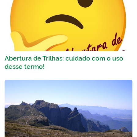
Abertura de Trilhas: cuidado com o uso
desse termo!