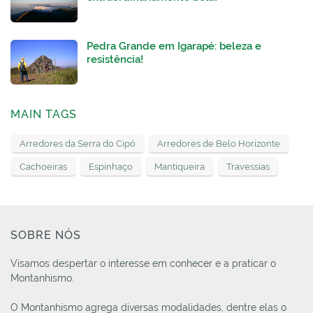
Pedra Grande em Igarapé: beleza e
resistência!
MAIN TAGS
Arredores da Serra do Cipó
Arredores de Belo Horizonte
Cachoeiras
Espinhaço
Mantiqueira
Travessias
SOBRE NÓS
Visamos despertar o interesse em conhecer e a praticar o
Montanhismo.
O Montanhismo agrega diversas modalidades, dentre elas o