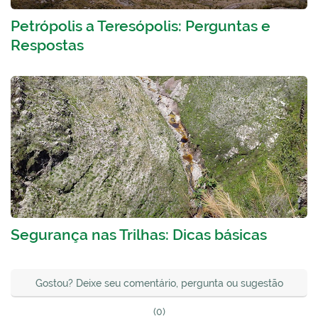
Petrópolis a Teresópolis: Perguntas e
Respostas
Segurança nas Trilhas: Dicas básicas
Gostou? Deixe seu comentário, pergunta ou sugestão
(0)