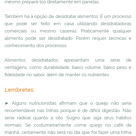
mesmo prepará-los diretamente em panelas.
Também há a opção de desidratar alimentos. É um processo
que pode ser feito em casa utilizando desidratadoras
comerciais ou mesmo caseiras. Praticamente qualquer
alimento pode ser desidratado. Porém requer técnicas e
conhecimento dos processos.
Alimentos desidratados apresentam uma série de
ventagens, como durabilidade, baixo volume, baixo peso e
fidelidade no sabor; além de manter os nutrientes.
Lembretes:
► Alguns nutricionistas afirmam que o queijo não seria
recomendável nas trilhas porque é de difícil digestão. Não
seria radical quanto a isto. Sugiro que siga seus hábitos
normais. Se costumeiramente come queijo no café da
manhã, certamente não será no dia que for fazer uma trilha