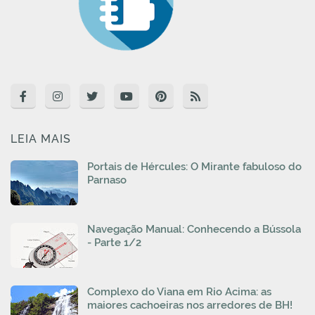
LEIA MAIS
Portais de Hércules: O Mirante fabuloso do
Parnaso
Navegação Manual: Conhecendo a Bússola
- Parte 1/2
Complexo do Viana em Rio Acima: as
maiores cachoeiras nos arredores de BH!