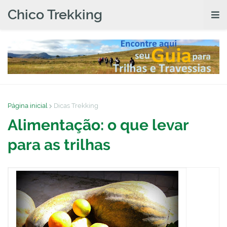
Chico Trekking
Página inicial
Dicas Trekking
Alimentação: o que levar
para as trilhas