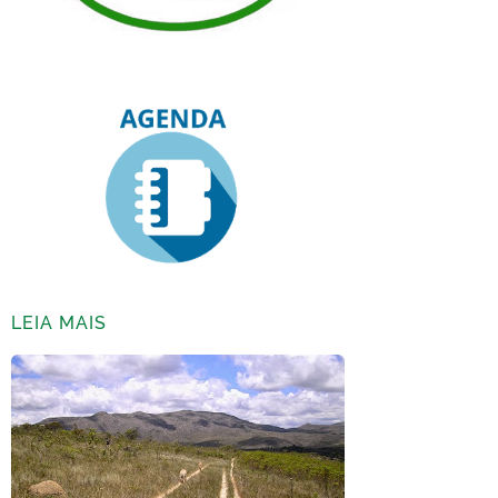
LEIA MAIS