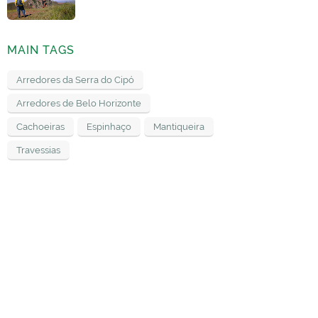
MAIN TAGS
Arredores da Serra do Cipó
Arredores de Belo Horizonte
Cachoeiras
Espinhaço
Mantiqueira
Travessias