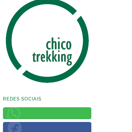
REDES SOCIAIS