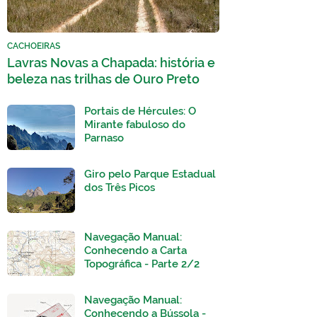
CACHOEIRAS
Lavras Novas a Chapada: história e
beleza nas trilhas de Ouro Preto
Portais de Hércules: O
Mirante fabuloso do
Parnaso
Giro pelo Parque Estadual
dos Três Picos
Navegação Manual:
Conhecendo a Carta
Topográfica - Parte 2/2
Navegação Manual:
Conhecendo a Bússola -