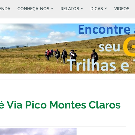
ENDA
CONHEÇA-NOS
RELATOS
DICAS
VIDEOS
é Via Pico Montes Claros