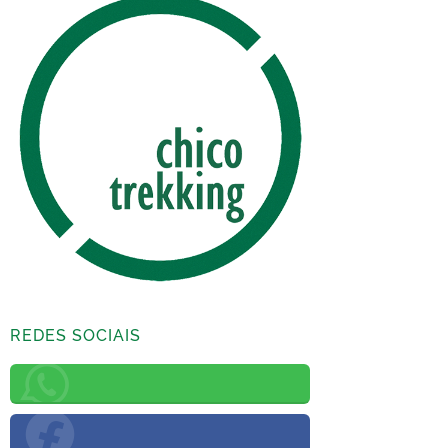
REDES SOCIAIS