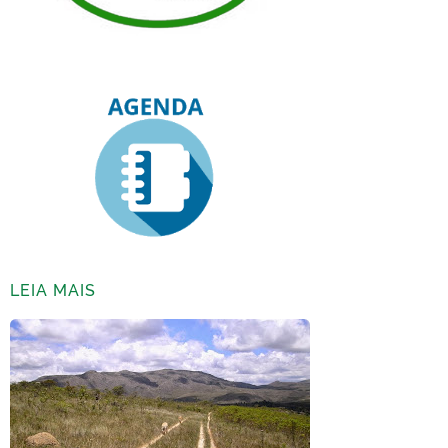
LEIA MAIS