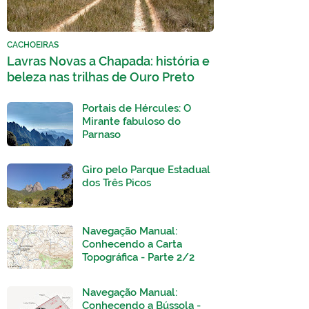
CACHOEIRAS
Lavras Novas a Chapada: história e
beleza nas trilhas de Ouro Preto
Portais de Hércules: O
Mirante fabuloso do
Parnaso
Giro pelo Parque Estadual
dos Três Picos
Navegação Manual:
Conhecendo a Carta
Topográfica - Parte 2/2
Navegação Manual:
Conhecendo a Bússola -