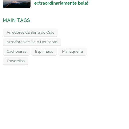
extraordinariamente bela!
MAIN TAGS
Arredores da Serra do Cipó
Arredores de Belo Horizonte
Cachoeiras
Espinhaço
Mantiqueira
Travessias