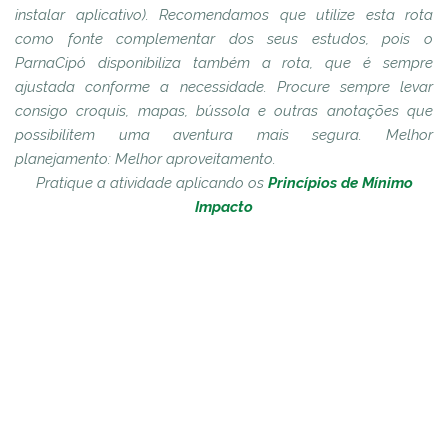
instalar aplicativo). Recomendamos que utilize esta rota
como fonte complementar dos seus estudos, pois o
ParnaCipó disponibiliza também a rota, que é sempre
ajustada conforme a necessidade. Procure sempre levar
consigo croquis, mapas, bússola e outras anotações que
possibilitem uma aventura mais segura. M
elhor
planejamento: Melhor aproveitamento.
Pratique a atividade aplicando os
Princípios de Mínimo
Impacto