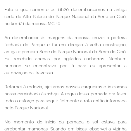
Fato é que somente às 11h20 desembarcamos na antiga
sede do Alto Palácio do Parque Nacional da Serra do Cipó,
no km 121 da rodovia MG 10.
Ao desembarcar às margens da rodovia, cruzei a porteira
fechada do Parque e fui em direção à velha construção,
antiga e primeira Sede do Parque Nacional da Serra do Cipó.
Fui recebido apenas por agitados cachorros. Nenhum
humano se encontrava por lá para eu apresentar a
autorização da Travessia.
Retornei à rodovia, ajeitamos nossas cargueiras e iniciamos
nossa caminhada às 11h40. A regra dessa pernada era fazer
todo o esforço para seguir fielmente a rota então informada
pelo Parque Nacional.
No momento do início da pernada o sol estava para
arrebentar mamonas. Suando em bicas, observei a vizinha