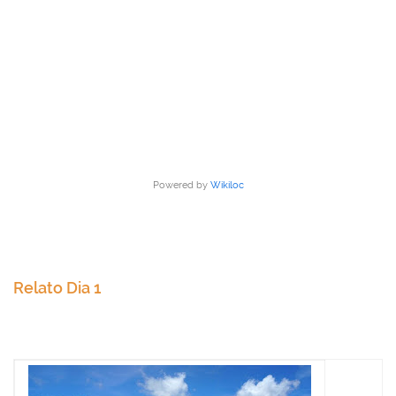
Powered by
Wikiloc
Relato Dia 1